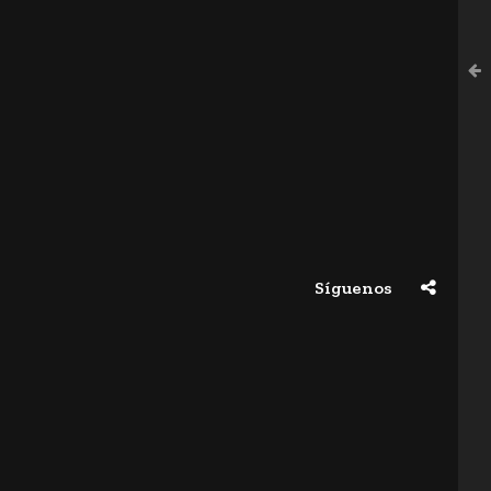
Síguenos