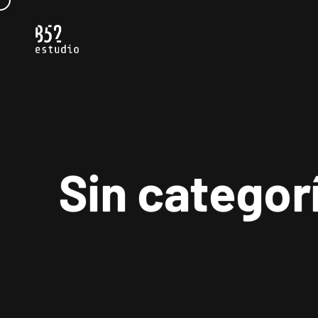
Sin categor